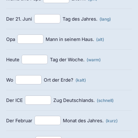
Der 21. Juni
Tag des Jahres.
(lang)
Opa
Mann in seinem Haus.
(alt)
Heute
Tag der Woche.
(warm)
Wo
Ort der Erde?
(kalt)
Der ICE
Zug Deutschlands.
(schnell)
Der Februar
Monat des Jahres.
(kurz)