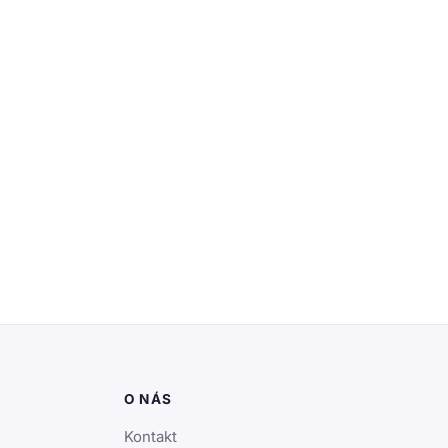
O NÁS
Kontakt